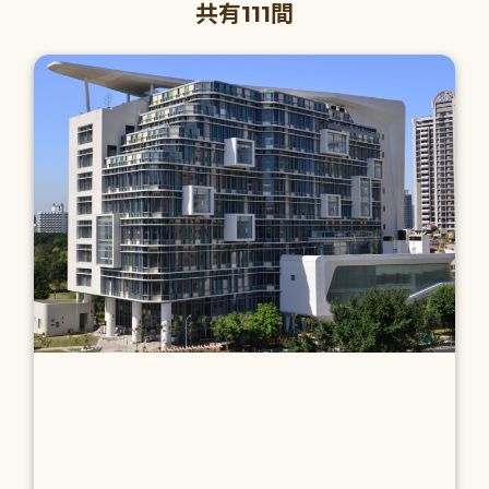
共有111間