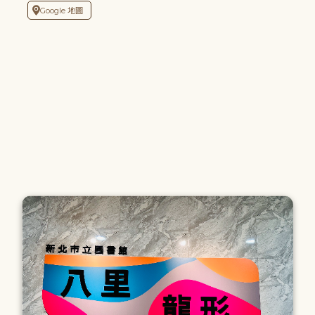
Google 地圖