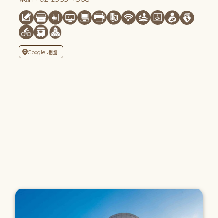
Google 地圖