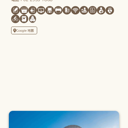
Google 地圖