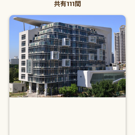
共有111間