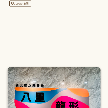
Google 地圖