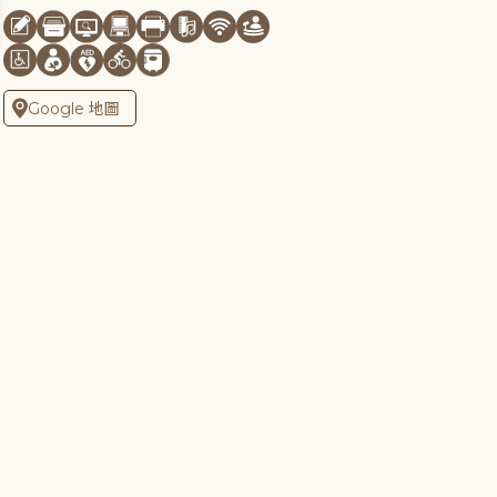
Google 地圖