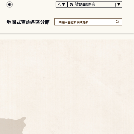
地圖式查詢各區分館