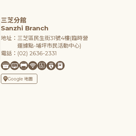
三芝分館
Sanzhi Branch
地址：三芝區民生街31號4樓(臨時營
運據點-埔坪市民活動中心)
電話：(02) 2636-2331
Google 地圖