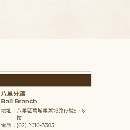
八里分館
Bali Branch
地址：八里區舊城里舊城路19號5、6
樓
電話：(02) 2610-3385