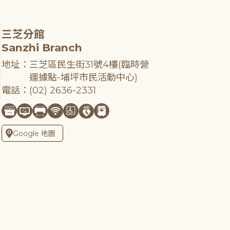
三芝分館
Sanzhi Branch
地址：三芝區民生街31號4樓(臨時營
運據點-埔坪市民活動中心)
電話：(02) 2636-2331
Google 地圖