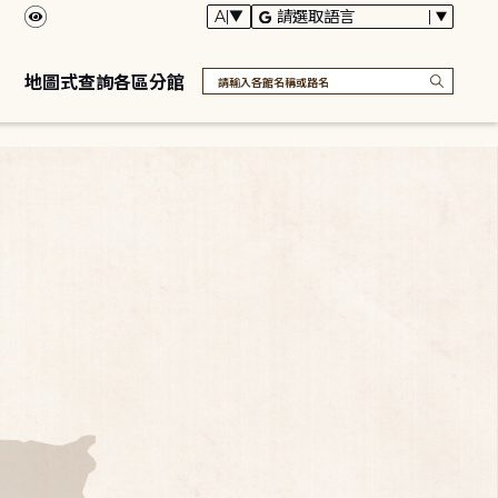
地圖式查詢各區分館