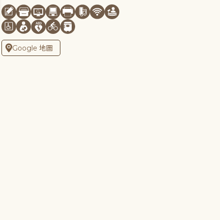
Google 地圖