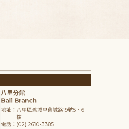
八里分館
Bali Branch
地址：八里區舊城里舊城路19號5、6
樓
電話：(02) 2610-3385