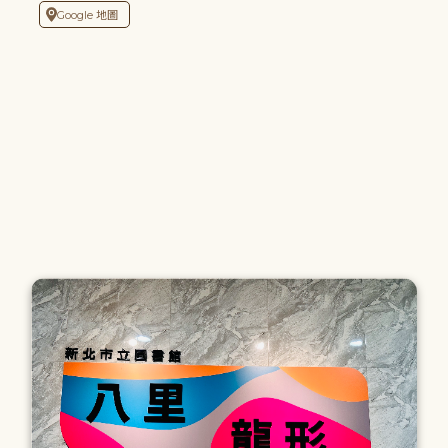
Google 地圖