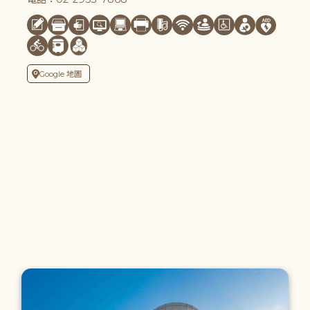
Google 地圖