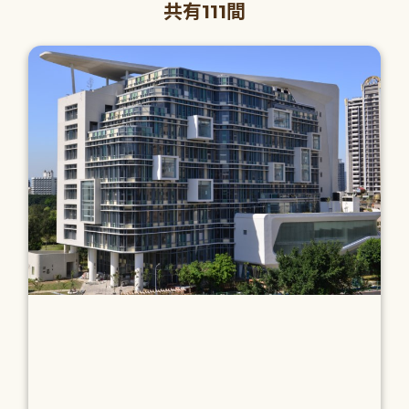
共有111間