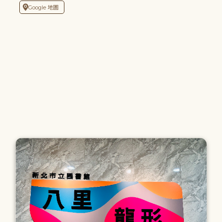
Google 地圖