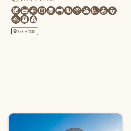
Google 地圖