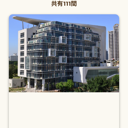
共有111間