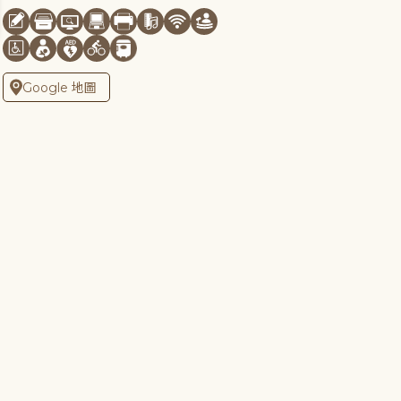
Google 地圖