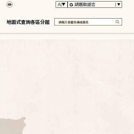
地圖式查詢各區分館