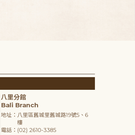
八里分館
Bali Branch
地址：八里區舊城里舊城路19號5、6
樓
電話：(02) 2610-3385