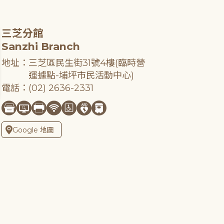
三芝分館
Sanzhi Branch
地址：三芝區民生街31號4樓(臨時營
運據點-埔坪市民活動中心)
電話：(02) 2636-2331
Google 地圖