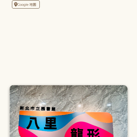
Google 地圖