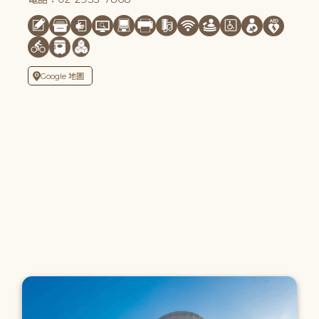
Google 地圖