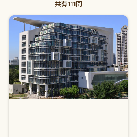
共有111間