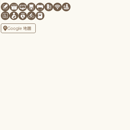
Google 地圖