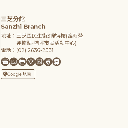
三芝分館
Sanzhi Branch
地址：三芝區民生街31號4樓(臨時營
運據點-埔坪市民活動中心)
電話：(02) 2636-2331
Google 地圖