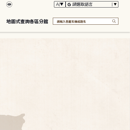
地圖式查詢各區分館