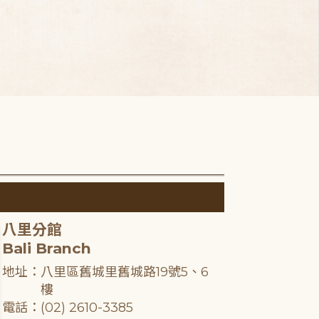
八里分館
Bali Branch
地址：八里區舊城里舊城路19號5、6
樓
電話：(02) 2610-3385