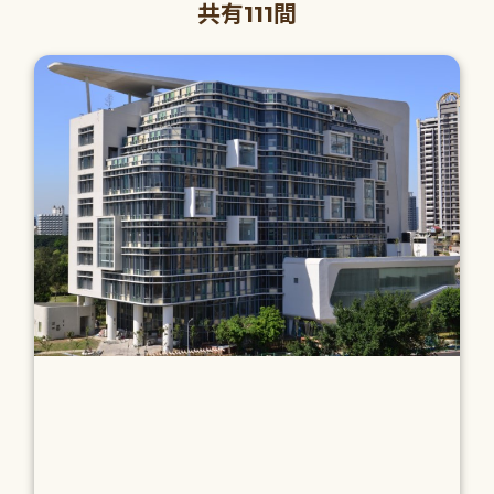
共有111間