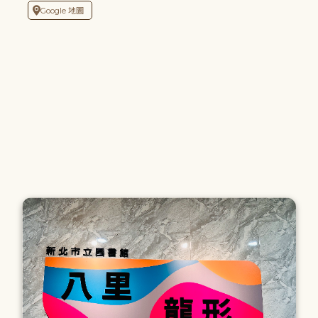
Google 地圖