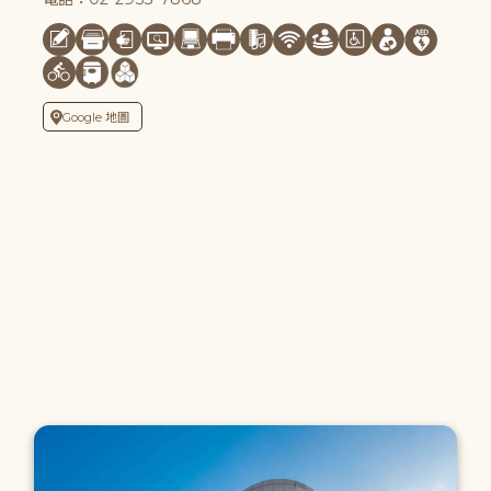
Google 地圖