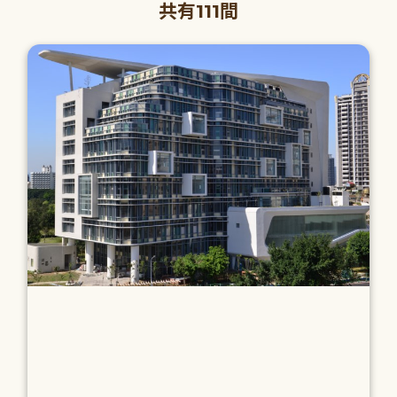
共有111間