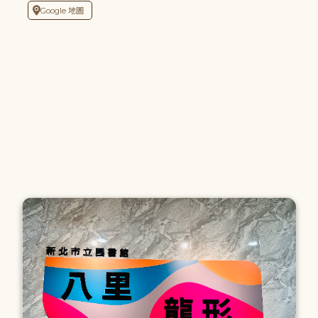
Google 地圖