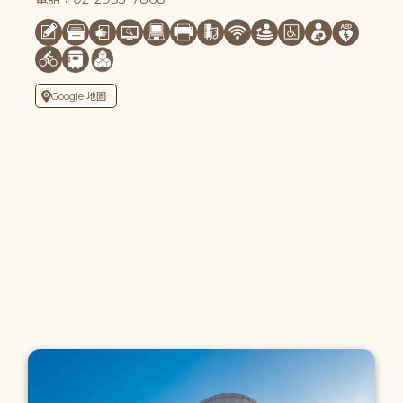
Google 地圖