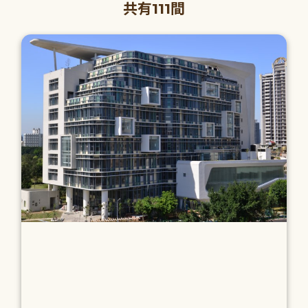
共有111間