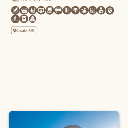
Google 地圖