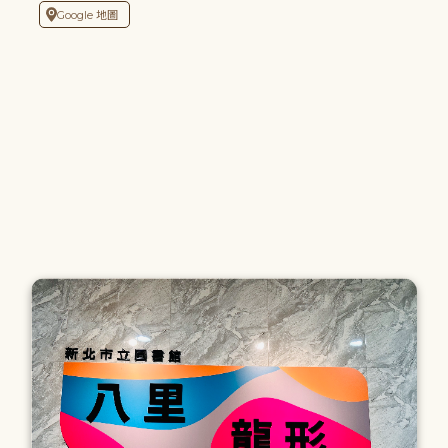
Google 地圖