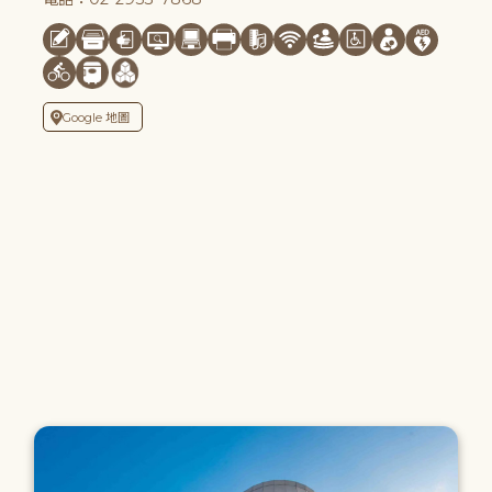
Google 地圖