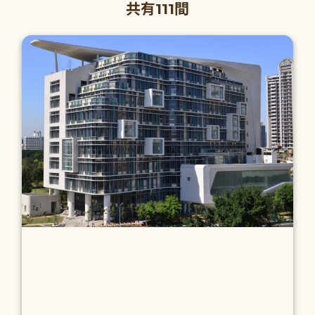
共有111間