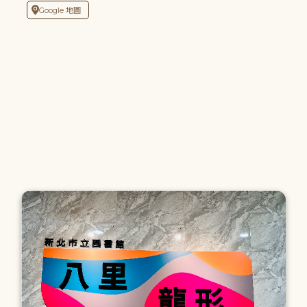
Google 地圖