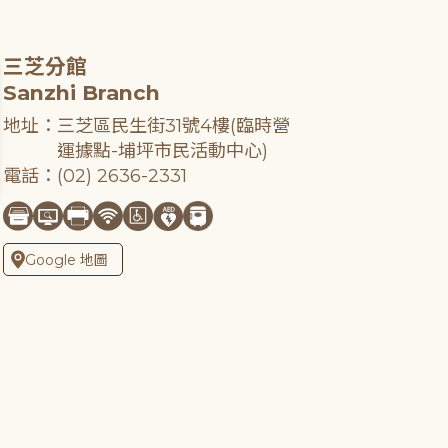
三芝分館
Sanzhi Branch
地址：三芝區民生街31號4樓(臨時營
運據點-埔坪市民活動中心)
電話：(02) 2636-2331
Google 地圖