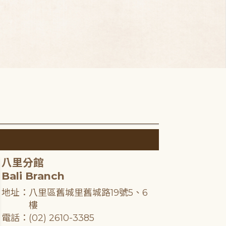
八里分館
Bali Branch
地址：八里區舊城里舊城路19號5、6
樓
電話：(02) 2610-3385