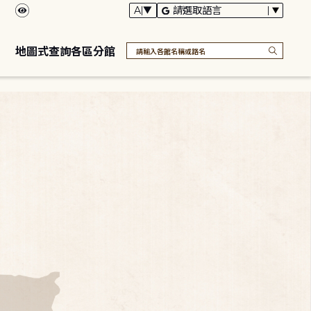
地圖式查詢各區分館