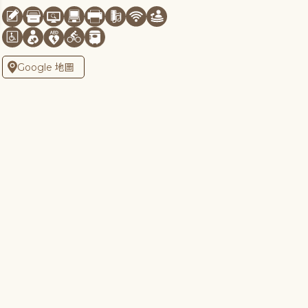
Google 地圖