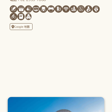
Google 地圖