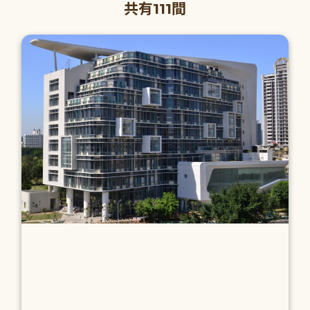
共有111間