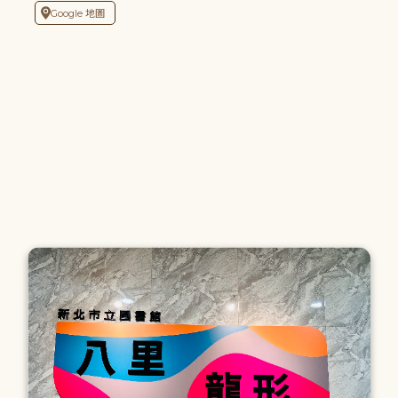
Google 地圖