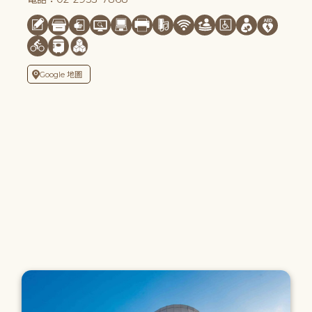
Google 地圖