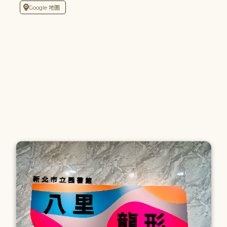
Google 地圖