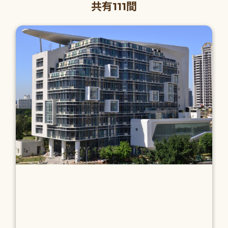
共有111間