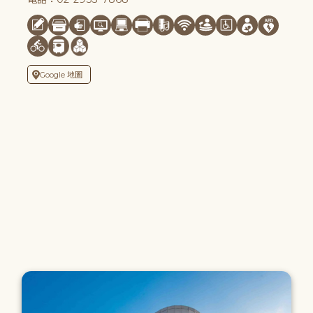
Google 地圖