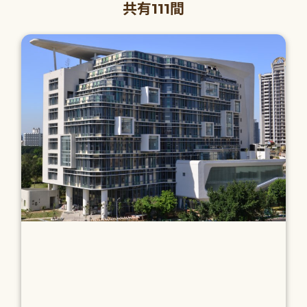
共有111間