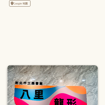
Google 地圖