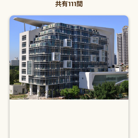
共有111間