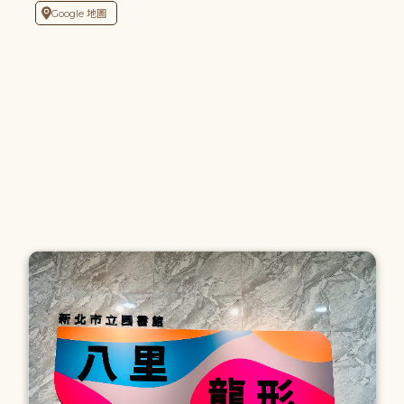
Google 地圖