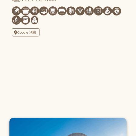
Google 地圖