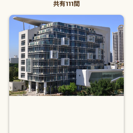
共有111間