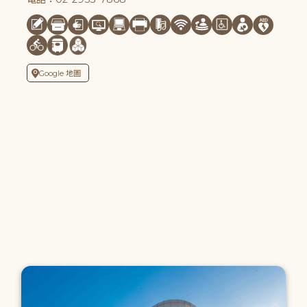
Google 地圖