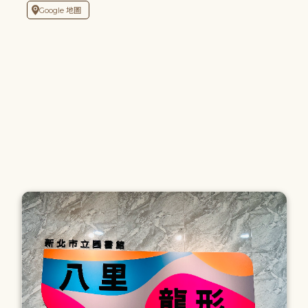
Google 地圖