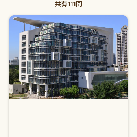
共有111間