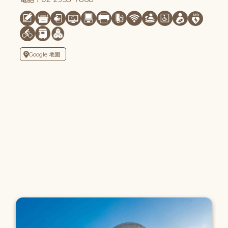
Google 地圖