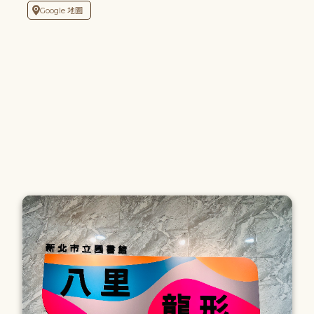
Google 地圖