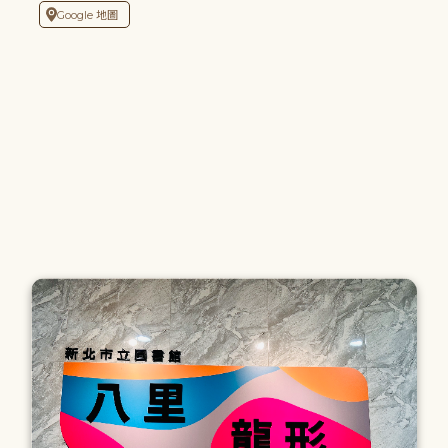
Google 地圖