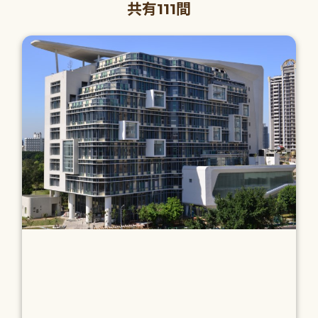
共有111間