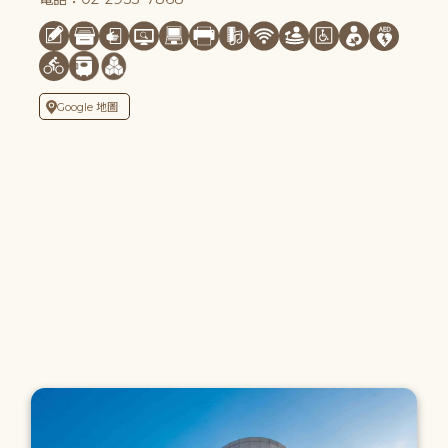
Google 地圖