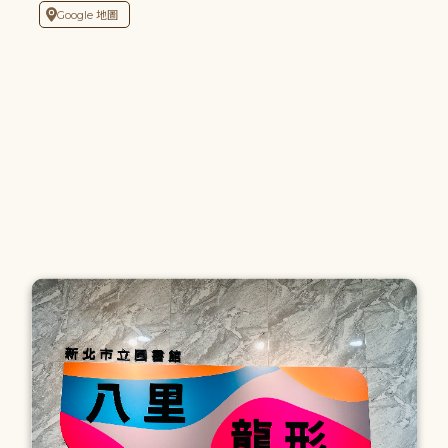
Google 地圖