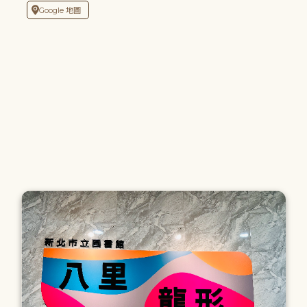
Google 地圖