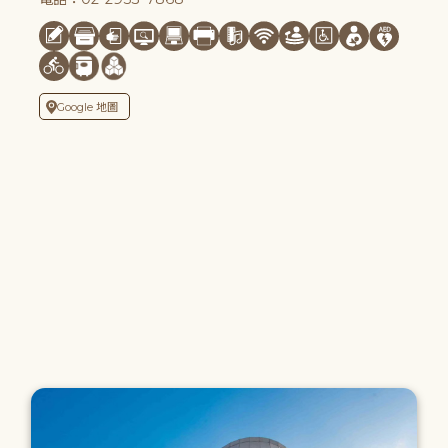
Google 地圖