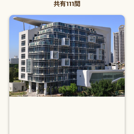
共有111間