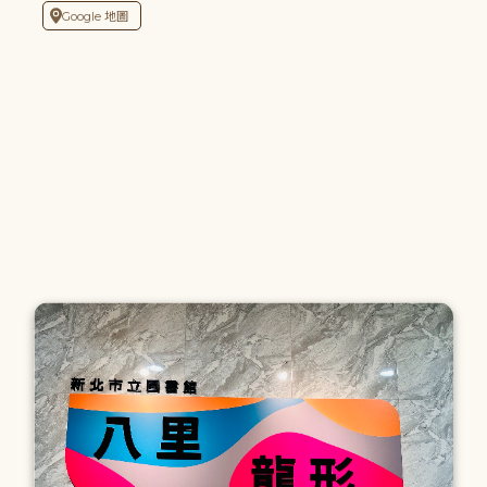
Google 地圖