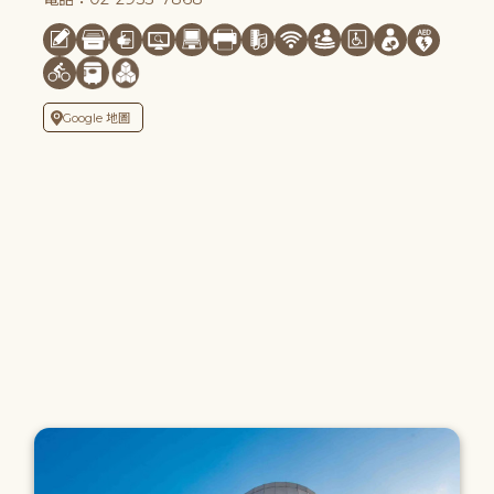
Google 地圖