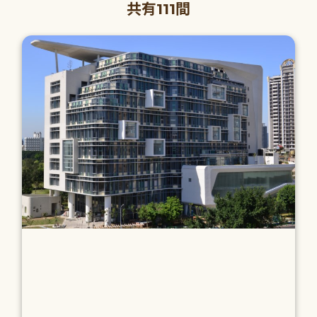
共有111間