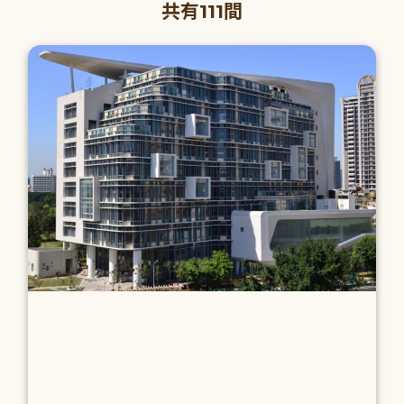
共有111間