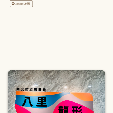
Google 地圖