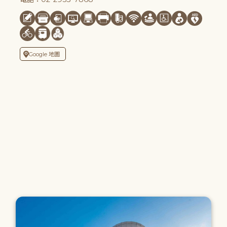
Google 地圖