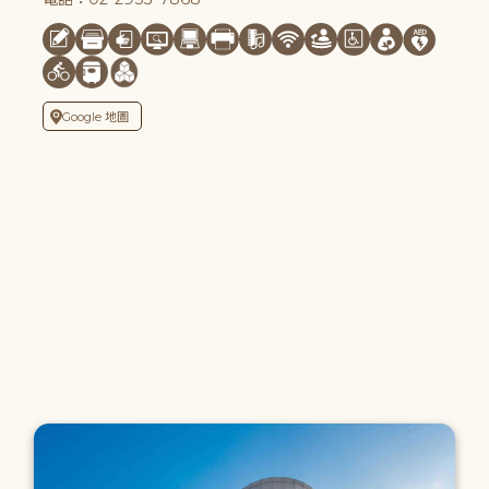
Google 地圖