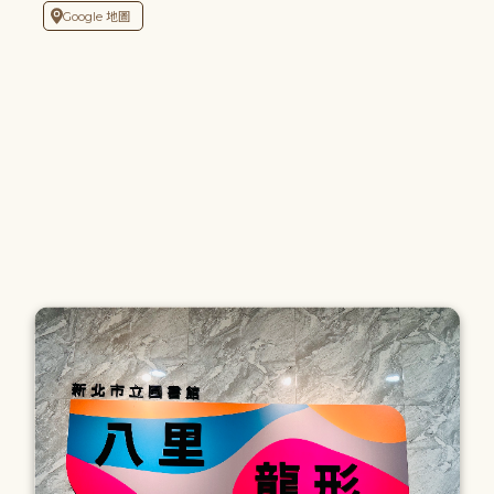
Google 地圖