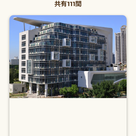
共有111間