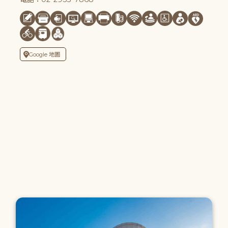
Google 地圖