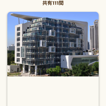
共有111間