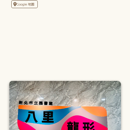
Google 地圖