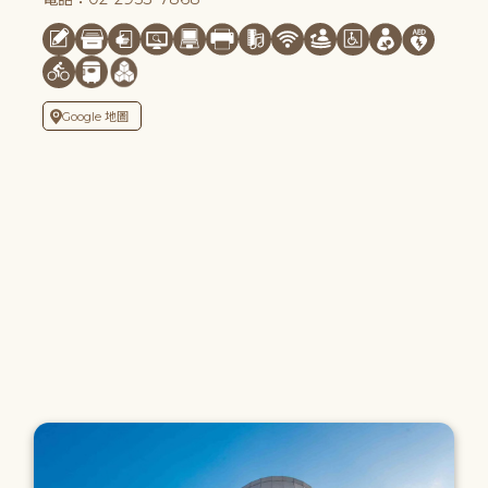
Google 地圖