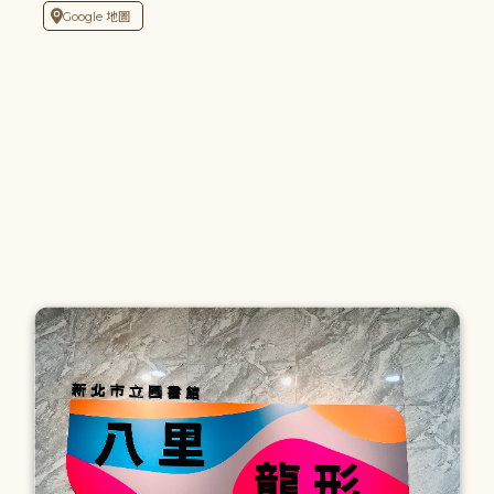
Google 地圖