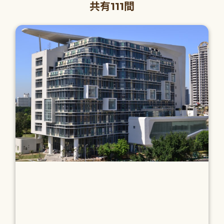
共有111間