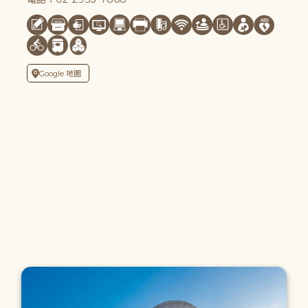
Google 地圖