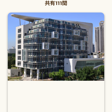
共有111間