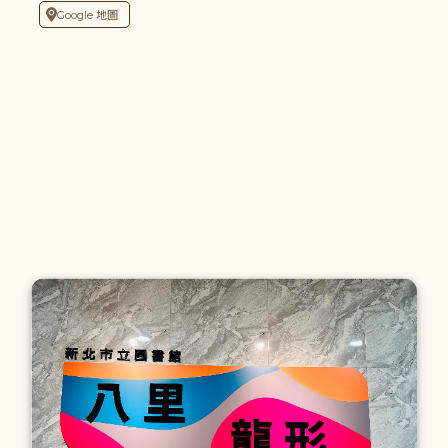
Google 地圖