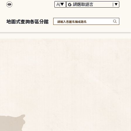
地圖式查詢各區分館