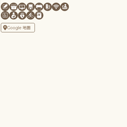
Google 地圖