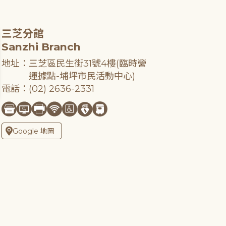
三芝分館
Sanzhi Branch
地址：三芝區民生街31號4樓(臨時營
運據點-埔坪市民活動中心)
電話：(02) 2636-2331
Google 地圖