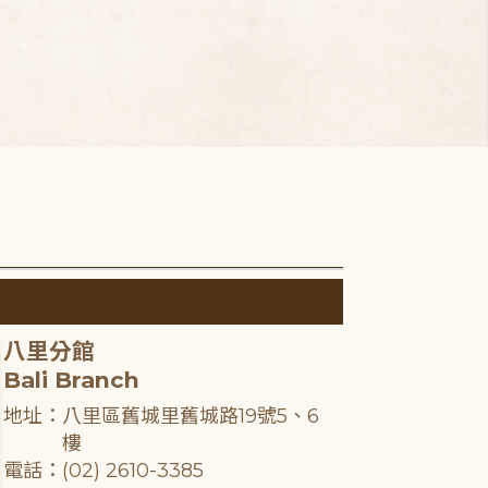
八里分館
Bali Branch
地址：八里區舊城里舊城路19號5、6
樓
電話：(02) 2610-3385