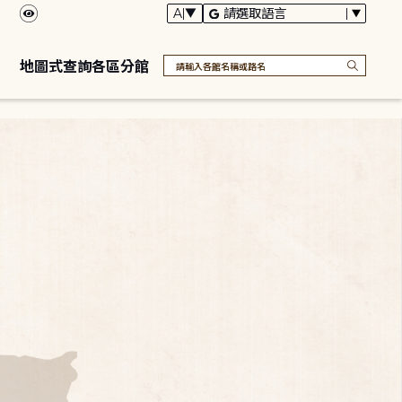
地圖式查詢各區分館