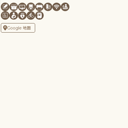
Google 地圖