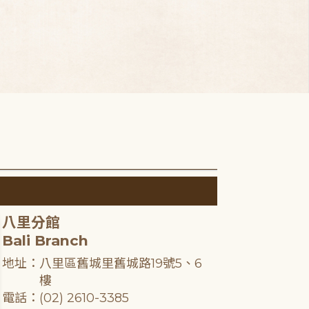
八里分館
Bali Branch
地址：八里區舊城里舊城路19號5、6
樓
電話：(02) 2610-3385