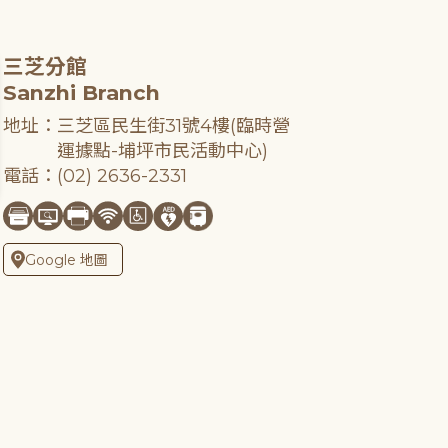
三芝分館
Sanzhi Branch
地址：三芝區民生街31號4樓(臨時營
運據點-埔坪市民活動中心)
電話：(02) 2636-2331
Google 地圖