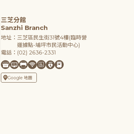
三芝分館
Sanzhi Branch
地址：三芝區民生街31號4樓(臨時營
運據點-埔坪市民活動中心)
電話：(02) 2636-2331
Google 地圖