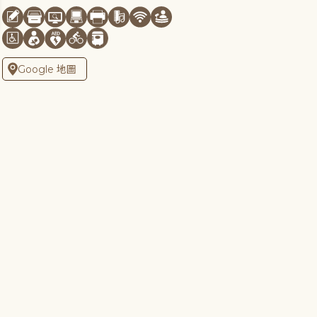
Google 地圖