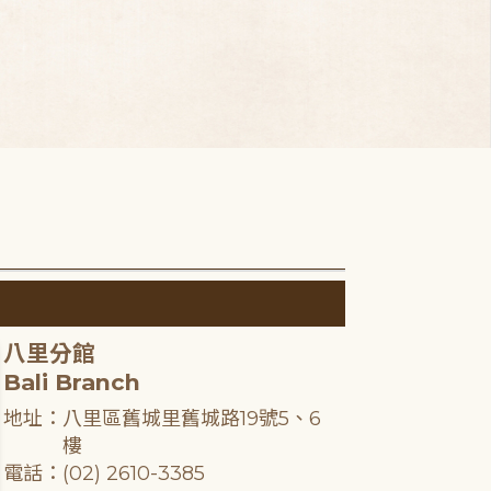
八里分館
Bali Branch
地址：八里區舊城里舊城路19號5、6
樓
電話：(02) 2610-3385