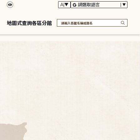
地圖式查詢各區分館