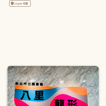
Google 地圖