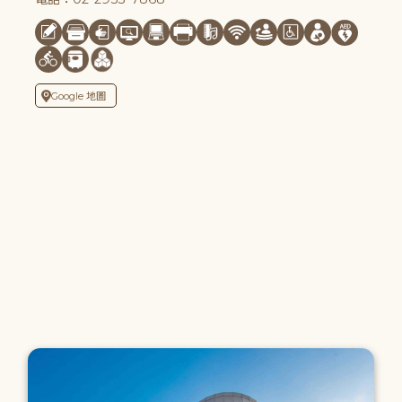
Google 地圖