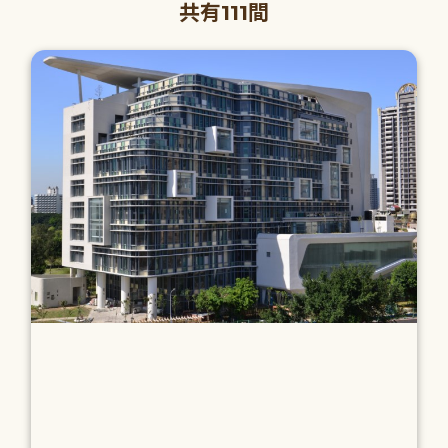
共有111間