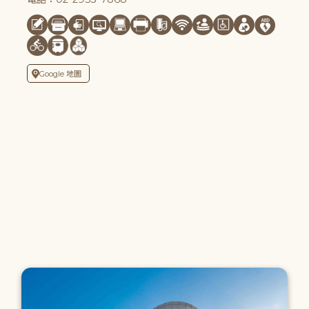
Google 地圖