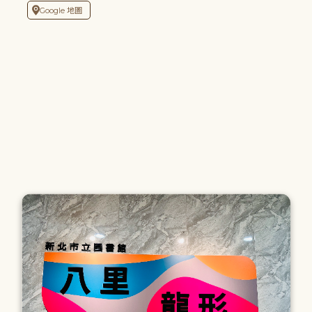
Google 地圖