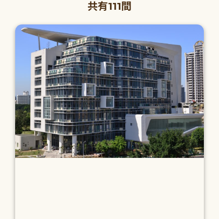
共有111間