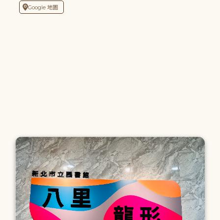
Google 地圖