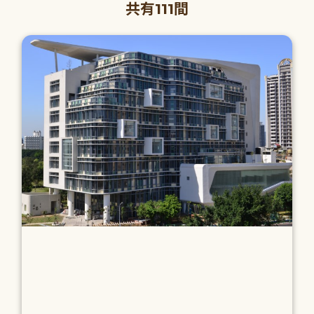
共有111間