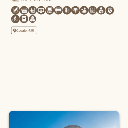
Google 地圖