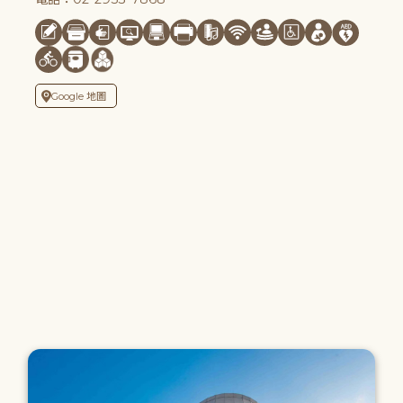
Google 地圖