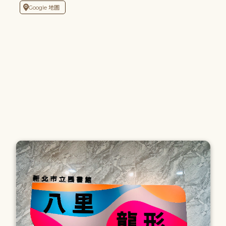
Google 地圖