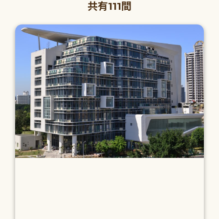
共有111間