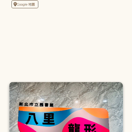
Google 地圖