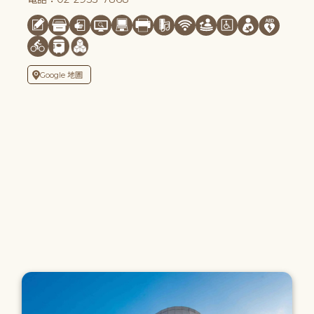
Google 地圖