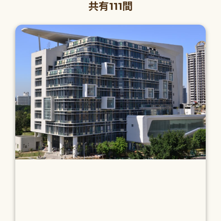
共有111間