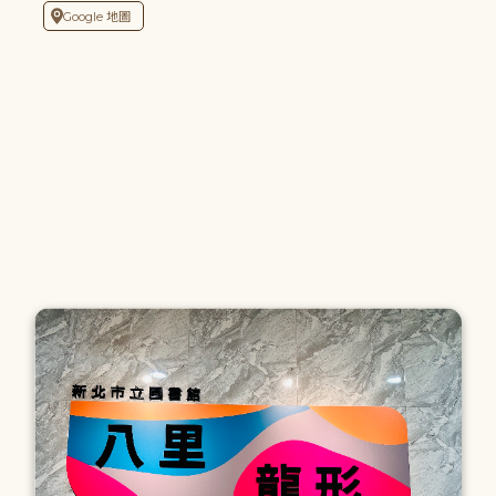
Google 地圖