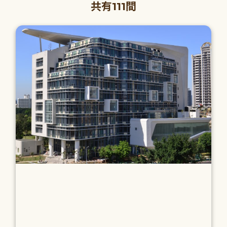
共有111間