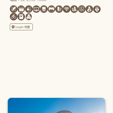
Google 地圖