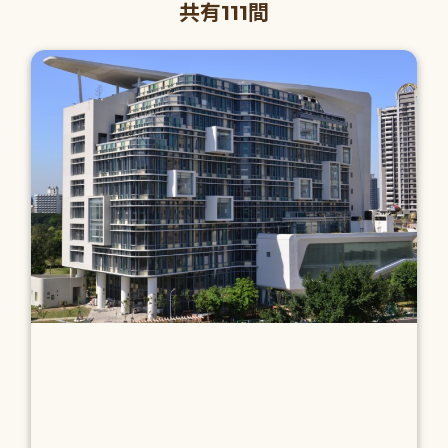
共有111間