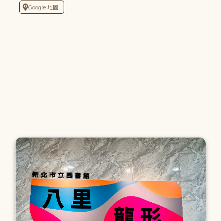
Google 地圖