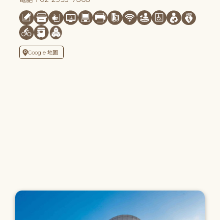
Google 地圖