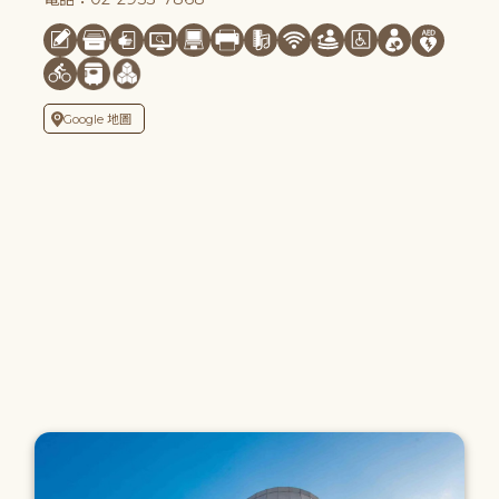
Google 地圖