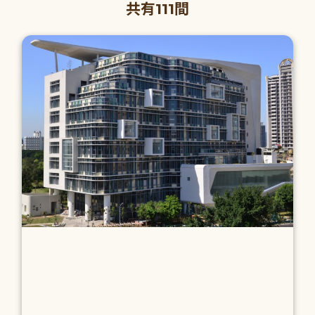
共有111間