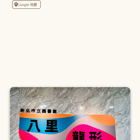
Google 地圖