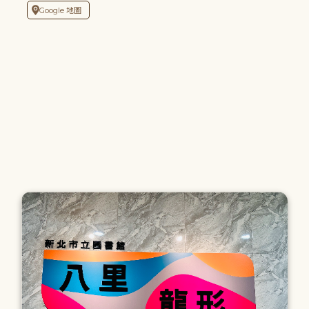
Google 地圖