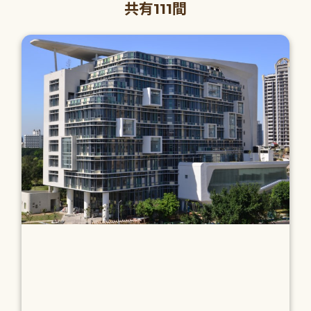
共有111間