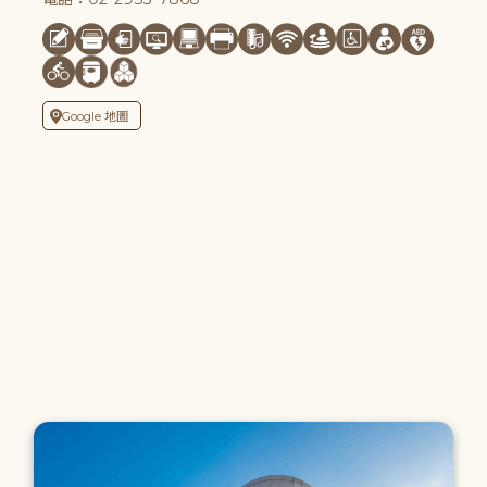
Google 地圖