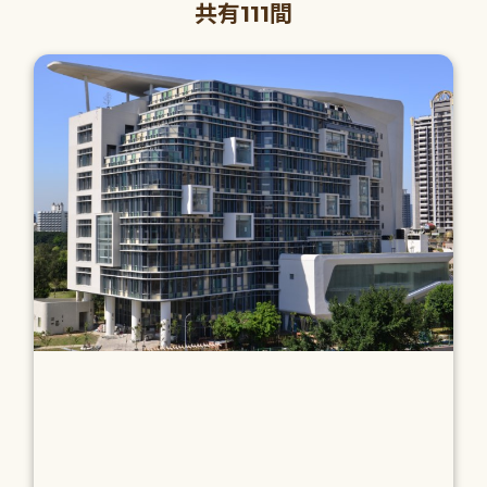
共有111間