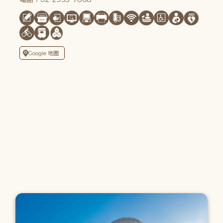
Google 地圖