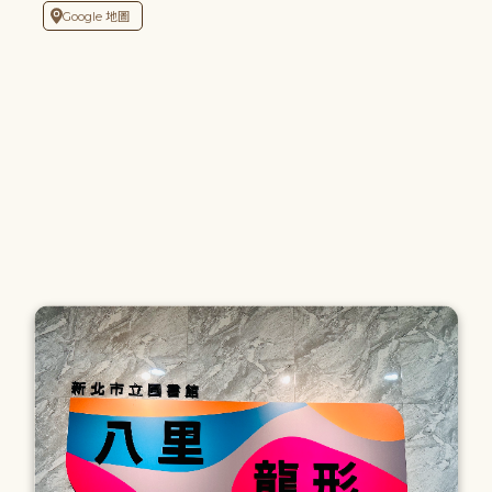
Google 地圖