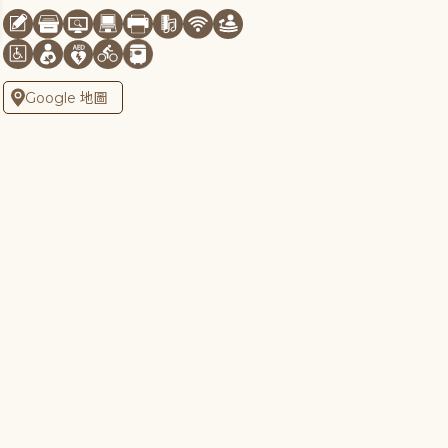
Google 地圖