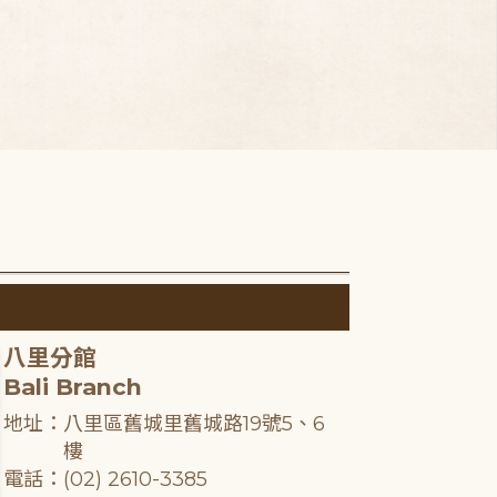
八里分館
Bali Branch
地址：八里區舊城里舊城路19號5、6
樓
電話：(02) 2610-3385