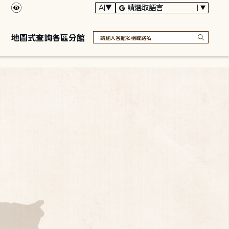
地圖式查詢各區分館