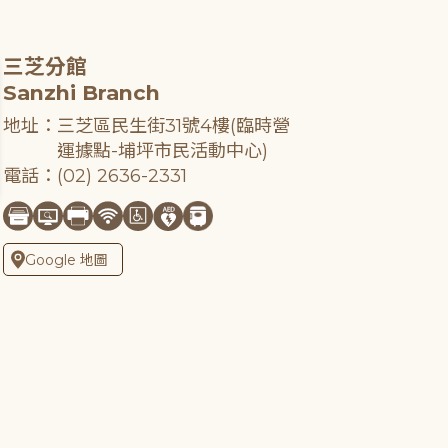
三芝分館
Sanzhi Branch
地址：三芝區民生街31號4樓(臨時營
運據點-埔坪市民活動中心)
電話：(02) 2636-2331
Google 地圖