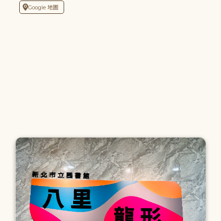
Google 地圖