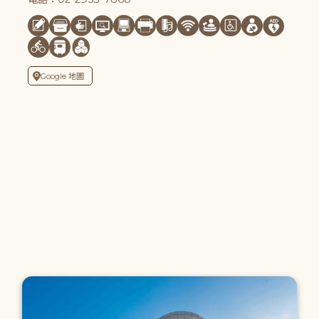
Google 地圖