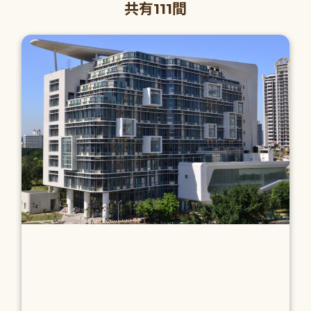
共有111間