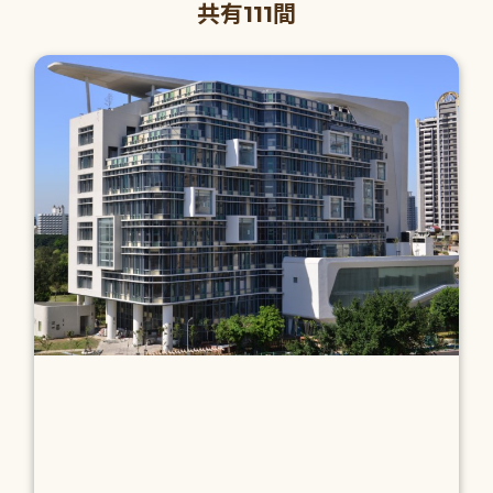
共有111間