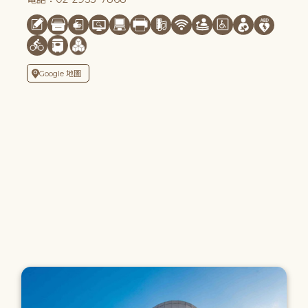
Google 地圖