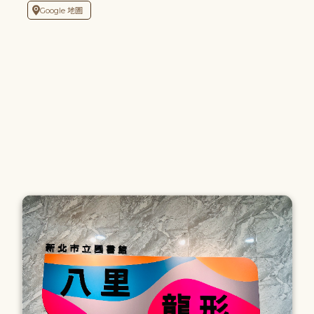
Google 地圖