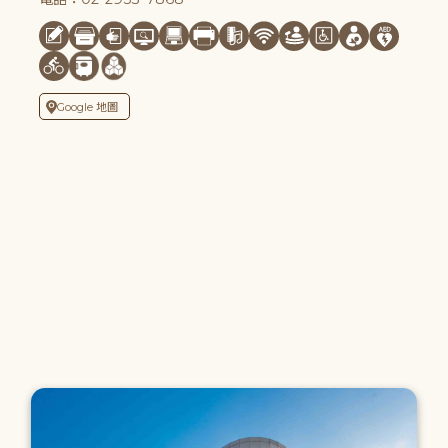
Google 地圖