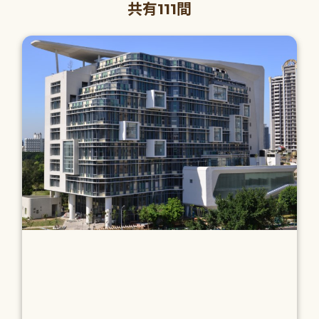
共有111間