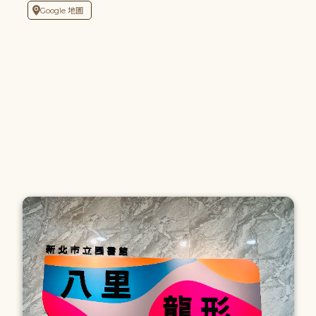
Google 地圖