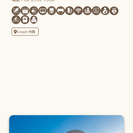
Google 地圖