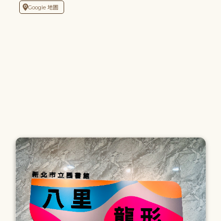
Google 地圖