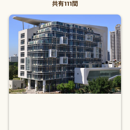
共有111間