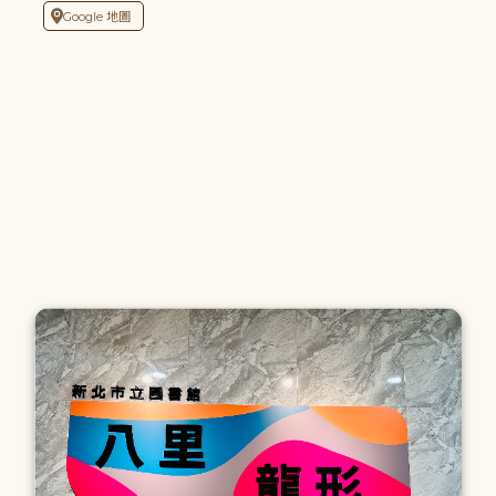
Google 地圖