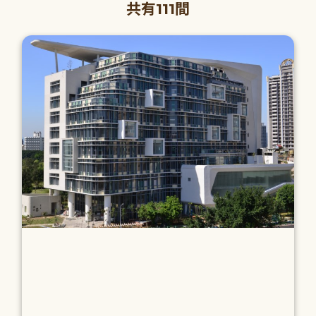
共有111間