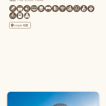
Google 地圖