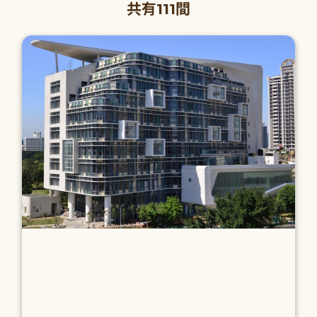
共有111間