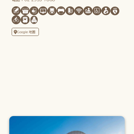
Google 地圖