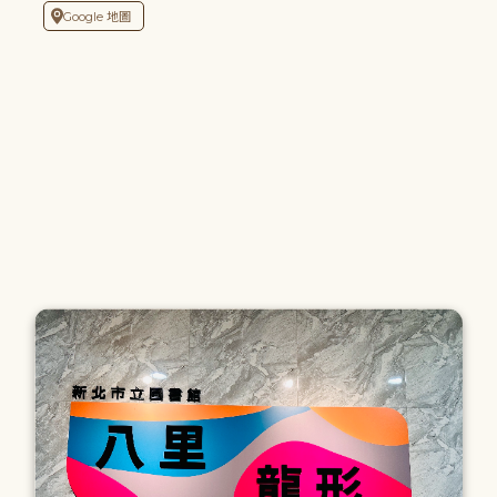
Google 地圖