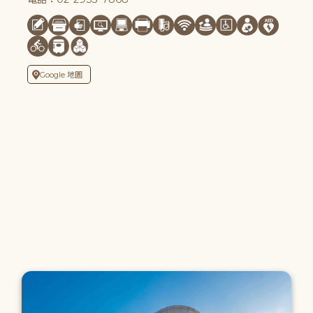
Google 地圖