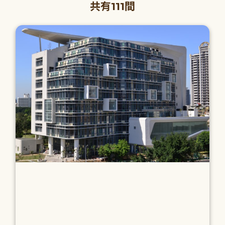
共有111間