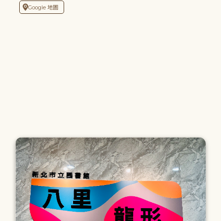
Google 地圖